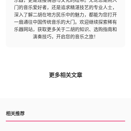
乐器，更是连接情感与文化的纽带。无论您是刚入
门的音乐爱好者，还是追求精湛技艺的专业人士，
深入了解二胡在地方民乐中的魅力，都能为您打开
一扇通往中国传统音乐的大门。欢迎继续探索稀有
乐器网站，获取更多关于二胡的知识、选购指南和
演奏技巧，开启您的音乐之旅！
更多相关文章
相关推荐