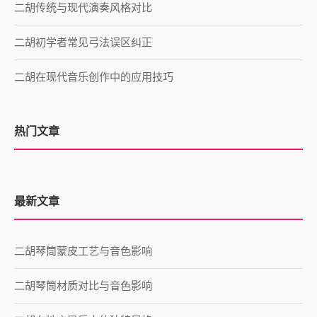
二胡传统与现代演奏风格对比
二胡初学者常见弓法误区纠正
二胡在现代音乐创作中的应用技巧
热门文章
最新文章
二胡琴筒蒙皮工艺与音色影响
二胡琴筒材质对比与音色影响