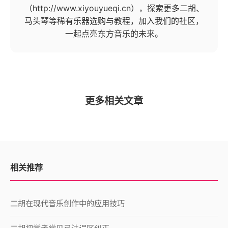
（http://www.xiyouyueqi.cn），探索更多二胡、
马头琴等稀有乐器选购与教程，加入我们的社区，
一起点亮东方音乐的未来。
更多相关文章
相关推荐
二胡在现代音乐创作中的应用技巧